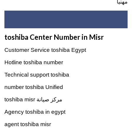
مهنياً
toshiba Center Number in Misr
Customer Service toshiba Egypt
Hotline toshiba number
Technical support toshiba
number toshiba Unified
مركز صيانة toshiba misr
Agency toshiba in egypt
agent toshiba misr