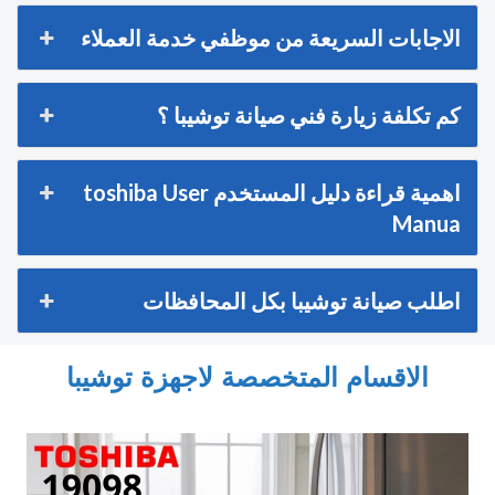
الاجابات السريعة من موظفي خدمة العملاء
كم تكلفة زيارة فني صيانة توشيبا ؟
اهمية قراءة دليل المستخدم toshiba User
Manua
اطلب صيانة توشيبا بكل المحافظات
الاقسام المتخصصة لاجهزة توشيبا