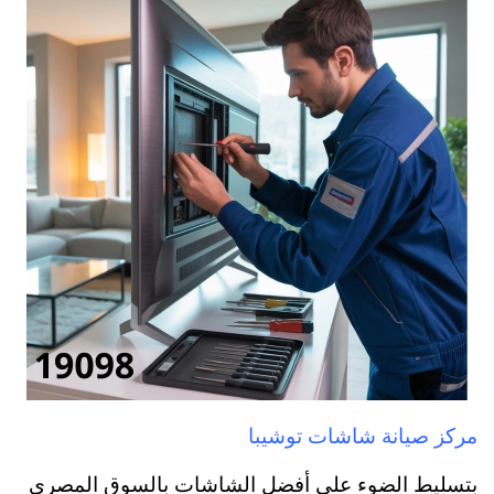
مركز صيانة شاشات توشيبا
بتسليط الضوء على أفضل الشاشات بالسوق المصري