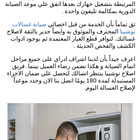
المرتبطة بتشغيل جهازك بعدها اتفق علي موعد الصيانة
الدورية بمكالمة تليفون واحدة .
صيانة غسالات
ثق تماماً بأن الخدمة من قبل اخصائي
توشيبا
المحترف والموثوق به وايضاً جدير بالثقة لاصلاح
غسالتك. لتوافر قطع الغيار المعتمدة ثم بوجود ادوات
الكشف والفحص الحديثة .
اعرف جيداً بأن لدينا اشراف ادراي على جميع مراحل
اتمام الصيانة و هكذا نضمن رضاء العميل بينما. فريق
اصلاح توشيبا ينتظر اتصالك لتحصل علي ضمان الاجزاء
المستبدلة لمدة 180 يومًا اتصل بنا الان وحدد موعداً
لإصلاح الغسالة اليوم.