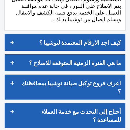
يتم الاصلاح علي الفور ، في حالة عدم موافقة
العميل علي الخدمة يدفع قيمة الكشف والانتقال
ويسلم ايصال من توشيبا بذلك .
كيف اجد الارقام المعتمدة لتوشيبا ؟
ما هي الفترة الزمنية المتوقعة للاصلاح ؟
اعرف فروع توكيل صيانة توشيبا بمحافظتك
؟
أحتاج إلى التحدث مع خدمة العملاء
للمساعدة ؟