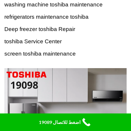
washing machine toshiba maintenance
refrigerators maintenance toshiba
Deep freezer toshiba Repair
toshiba Service Center
screen toshiba maintenance
اضغط للاتصال 19089