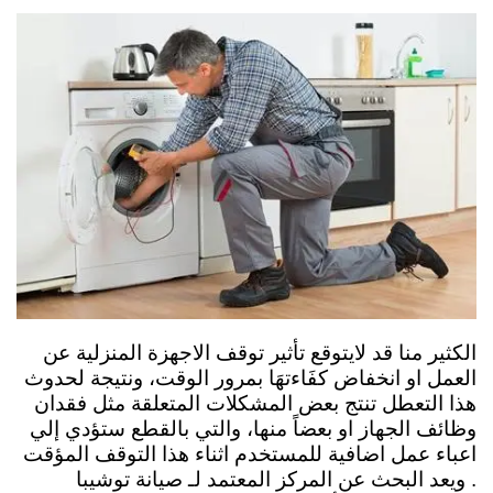
الكثير منا قد لايتوقع تأثير توقف الاجهزة المنزلية عن
العمل او انخفاض كفَاءتهَا بمرور الوقت، ونتيجة لحدوث
هذا التعطل تنتج بعض المشكلات المتعلقة مثل فقدان
وظائف الجهاز او بعضاً منها، والتي بالقطع ستؤدي إلي
اعباء عمل اضافية للمستخدم اثناء هذا التوقف المؤقت
. ويعد البحث عن المركز المعتمد لـ صيانة توشيبا