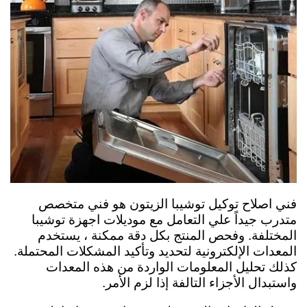
فني اصلاح توكيل توشيبا الزيتون هو فني متخصص
متدرب جيداً علي التعامل مع موديلات اجهزة توشيبا
المختلفة. وفحص المنتج بكل دقة ممكنة ، يستخدم
المعدات الإلكترونية لتحديد وتأكيد المشكلات المحتملة.
كذلك تحليل المعلومات الواردة من هذه المعدات
واستبدال الأجزاء التالفة إذا لزم الأمر.