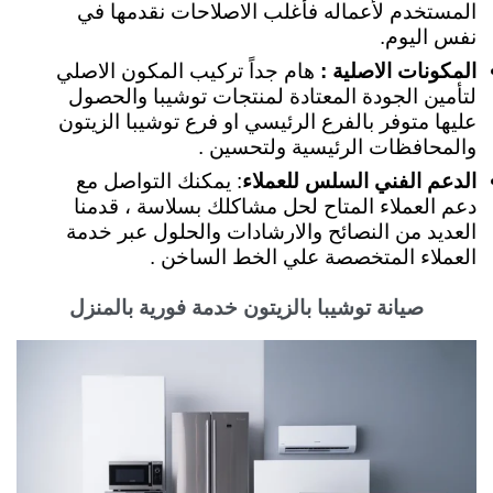
المستخدم لأعماله فأغلب الاصلاحات نقدمها في
نفس اليوم.
المكونات الاصلية :
هام جداً تركيب المكون الاصلي
لتأمين الجودة المعتادة لمنتجات توشيبا والحصول
عليها متوفر بالفرع الرئيسي او فرع توشيبا الزيتون
والمحافظات الرئيسية ولتحسين .
الدعم الفني السلس للعملاء
: يمكنك التواصل مع
دعم العملاء المتاح لحل مشاكلك بسلاسة ، قدمنا
العديد من النصائح والارشادات والحلول عبر خدمة
العملاء المتخصصة علي الخط الساخن .
صيانة توشيبا بالزيتون خدمة فورية بالمنزل