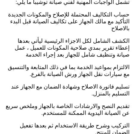
تشمل الواجبات المهنية لفني صيانة توشيبا ما يلي:
حساب التكاليف المحتملة للإصلاح والمكونات الجديدة
التأكيد مع مالك الجهاز على تكاليف الصيانة قبل البدء
بالاصلاح
الكشف الشامل لكل الاجزاء الرئيسية ليأتي بعدها
إعطاء تقرير بمدي صلاحية المكونات للعميل ،
عمل
صيانة وتنظيف شامل للجهاز بعد إجراء الخدمة
الالتزام بمواعيد الخدمة بما في ذلك المتابعة والتنسيق
مع سيارات نقل الجهاز ورش الصيانة بالفرع.
تسليم فاتورة الاصلاح وشهادة الضمان مع الجهاز عند
التسليم بالمنزل.
تقديم النصح والارشادات الخاصة بالجهاز وملخص سريع
عن الصيانة اليدوية الممكنة للمستخدم.
التركيب وشرح طريقة الاستخدام ثم بعدها تفعيل
الضمان للمنتج.