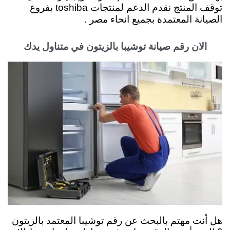
توقف المنتج نقدم
الدعم لمنتجات toshiba بفروع
الصيانة المعتمدة بجميع انحاء مصر .
الان رقم صيانة توشيبا بالزيتون في متناول يدك
هل أنت مهتم بالبحث عن رقم توشيبا المعتمد بالزيتون